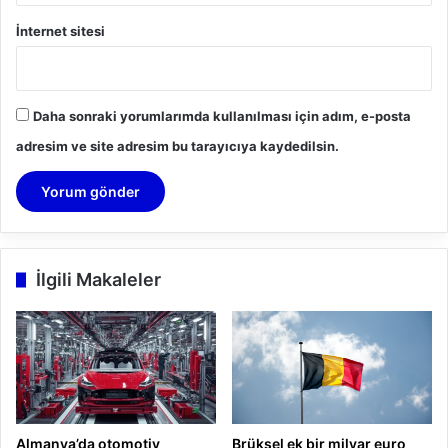
İnternet sitesi
Daha sonraki yorumlarımda kullanılması için adım, e-posta
adresim ve site adresim bu tarayıcıya kaydedilsin.
İlgili Makaleler
Almanya’da otomotiv
Brüksel ek bir milyar euro