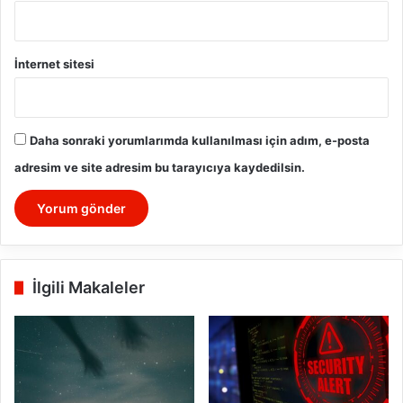
İnternet sitesi
Daha sonraki yorumlarımda kullanılması için adım, e-posta
adresim ve site adresim bu tarayıcıya kaydedilsin.
İlgili Makaleler