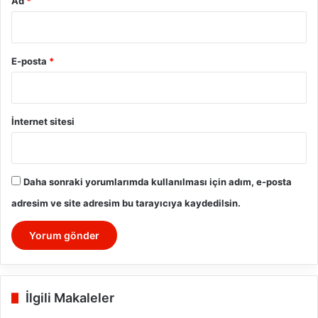
Ad
*
E-posta
*
İnternet sitesi
Daha sonraki yorumlarımda kullanılması için adım, e-posta
adresim ve site adresim bu tarayıcıya kaydedilsin.
İlgili Makaleler