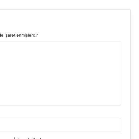
le işaretlenmişlerdir